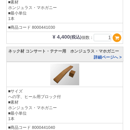
■素材
ホンジュラス・マホガニー
■最小単位
1本
■商品コード
8000441030
¥ 4,400
(税込)
個数：
ネック材 コンサート・テナー用 ホンジュラス・マホガニー
詳細ページへ >
■サイズ
への字、ヒール用ブロック付
■素材
ホンジュラス・マホガニー
■最小単位
1本
■商品コード
8000441040