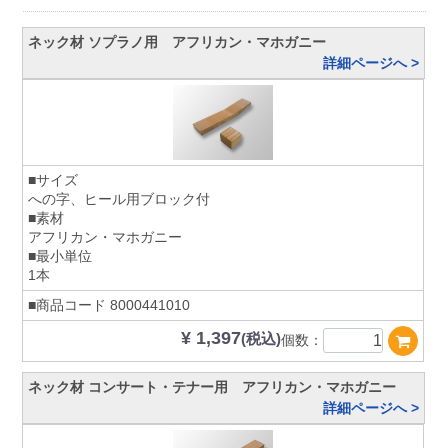
ネック材 ソプラノ用 アフリカン・マホガニー
詳細ページへ >
■サイズ
への字、ヒール用ブロック付
■素材
アフリカン・マホガニー
■最小単位
1本
■商品コード
8000441010
¥ 1,397
(税込)
個数：
ネック材 コンサート・テナー用 アフリカン・マホガニー
詳細ページへ >