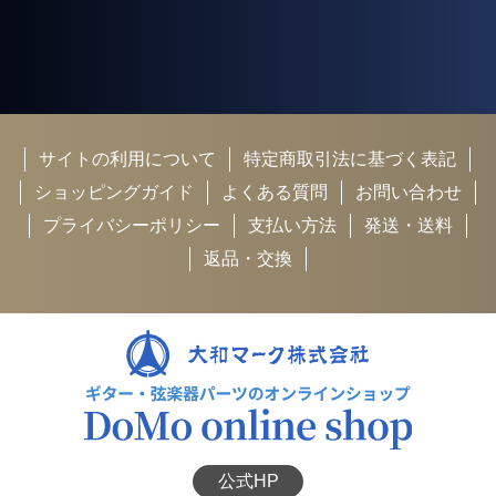
サイトの利用について
特定商取引法に基づく表記
ショッピングガイド
よくある質問
お問い合わせ
プライバシーポリシー
支払い方法
発送・送料
返品・交換
公式HP