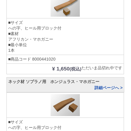
■サイズ
への字、ヒール用ブロック付
■素材
アフリカン・マホガニー
■最小単位
1本
■商品コード
8000441020
ただいま品切れ中です
¥ 1,650
(税込)
ネック材 ソプラノ用 ホンジュラス・マホガニー
詳細ページへ >
■サイズ
への字、ヒール用ブロック付