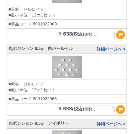
■素材 セルロイド
■最小単位 12ケ1セット
■商品コード
8001022060
¥ 638
(税込)
個数：
丸ポジション 6.5φ 白パールセル
詳細ページへ >
■素材 セルロイド
■最小単位 12ケ1セット
■商品コード
8001022065
¥ 638
(税込)
個数：
丸ポジション 6.5φ アイボリー
詳細ページへ >