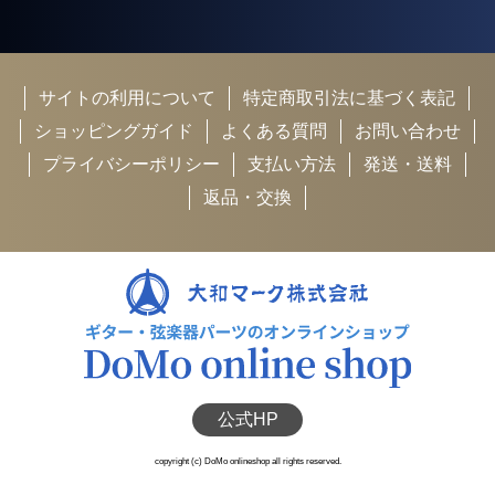
サイトの利用について
特定商取引法に基づく表記
ショッピングガイド
よくある質問
お問い合わせ
プライバシーポリシー
支払い方法
発送・送料
返品・交換
公式HP
copyright (c) DoMo onlineshop all rights reserved.