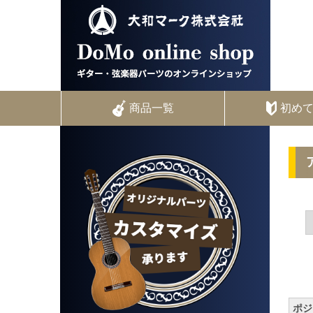
商品一覧
初め
ポジ