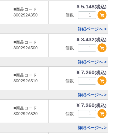
¥ 5,148
(税込)
■商品コード
個数：
800292A350
詳細ページへ >
¥ 3,432
(税込)
■商品コード
個数：
800292A500
詳細ページへ >
¥ 7,260
(税込)
■商品コード
個数：
800292A510
詳細ページへ >
¥ 7,260
(税込)
■商品コード
個数：
800292A520
詳細ページへ >