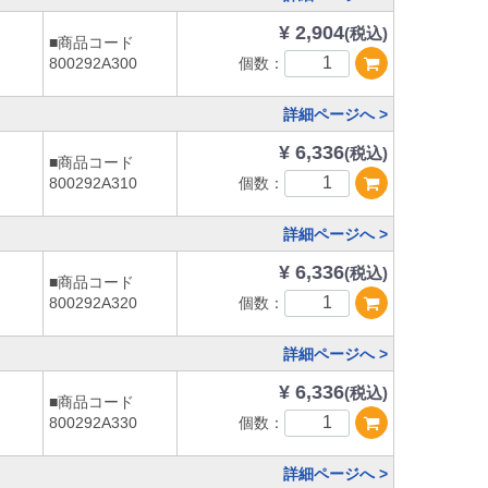
¥ 2,904
(税込)
■商品コード
個数：
800292A300
詳細ページへ >
¥ 6,336
(税込)
■商品コード
個数：
800292A310
詳細ページへ >
¥ 6,336
(税込)
■商品コード
個数：
800292A320
詳細ページへ >
¥ 6,336
(税込)
■商品コード
個数：
800292A330
詳細ページへ >