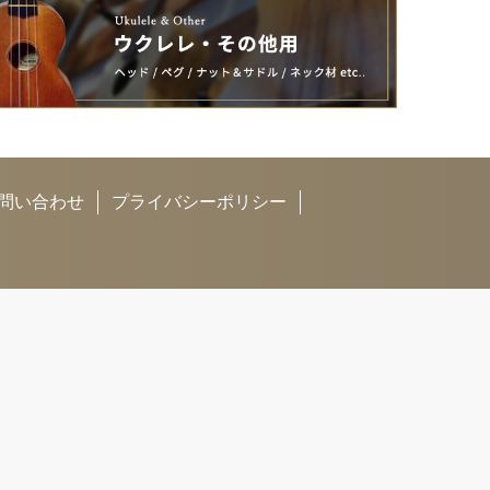
問い合わせ
プライバシーポリシー