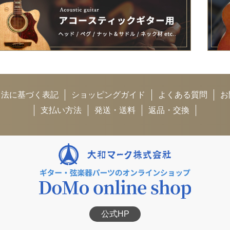
引法に基づく表記
ショッピングガイド
よくある質問
お
支払い方法
発送・送料
返品・交換
公式HP