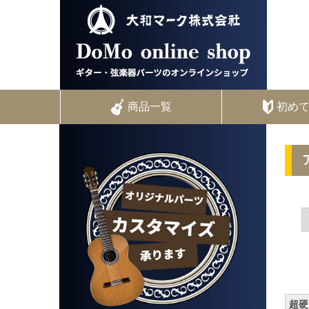
商品一覧
初め
超硬