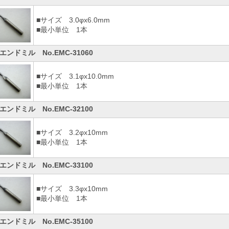
■サイズ 3.0φx6.0mm
■最小単位 1本
エンドミル No.EMC-31060
■サイズ 3.1φx10.0mm
■最小単位 1本
エンドミル No.EMC-32100
■サイズ 3.2φx10mm
■最小単位 1本
エンドミル No.EMC-33100
■サイズ 3.3φx10mm
■最小単位 1本
エンドミル No.EMC-35100