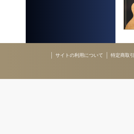
サイトの利用について
特定商取