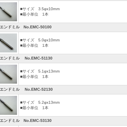
■サイズ 3.5φx10mm
■最小単位 1本
エンドミル No.EMC-50100
■サイズ 5.0φx10mm
■最小単位 1本
エンドミル No.EMC-51130
■サイズ 5.1φx13mm
■最小単位 1本
エンドミル No.EMC-52130
■サイズ 5.2φx13mm
■最小単位 1本
エンドミル No.EMC-53130