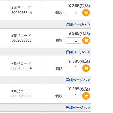
¥ 385
(税込)
■商品コード
個数：
800203554A
詳細ページへ >
¥ 385
(税込)
■商品コード
個数：
8002035550
詳細ページへ >
¥ 385
(税込)
■商品コード
個数：
800203555A
詳細ページへ >
¥ 385
(税込)
■商品コード
個数：
8002035560
詳細ページへ >