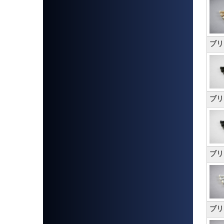
ブリ
ブリ
ブリ
ブリ