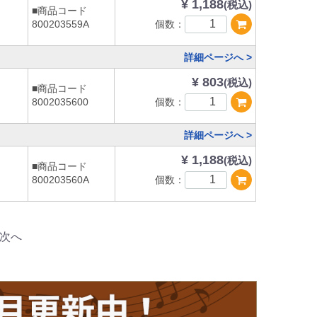
¥ 1,188
(税込)
■商品コード
個数：
800203559A
詳細ページへ >
¥ 803
(税込)
■商品コード
個数：
8002035600
詳細ページへ >
¥ 1,188
(税込)
■商品コード
個数：
800203560A
次へ