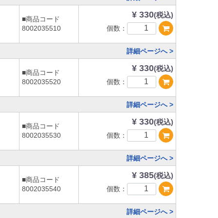
¥ 330
(税込)
■商品コード
個数：
8002035510
詳細ページへ >
¥ 330
(税込)
■商品コード
個数：
8002035520
詳細ページへ >
¥ 330
(税込)
■商品コード
個数：
8002035530
詳細ページへ >
¥ 385
(税込)
■商品コード
個数：
8002035540
詳細ページへ >