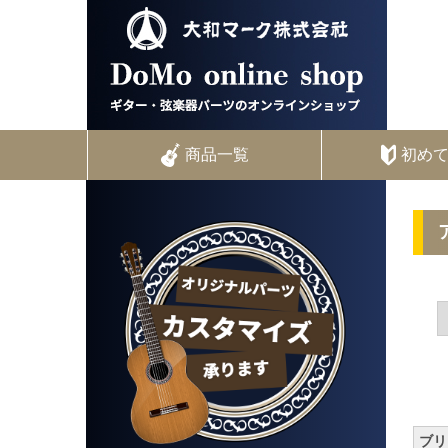
商品一覧
初め
ブリ