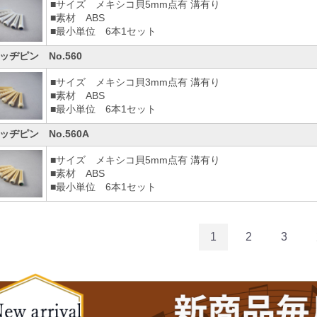
■サイズ メキシコ貝5mm点有 溝有り
■素材 ABS
■最小単位 6本1セット
ッヂピン No.560
■サイズ メキシコ貝3mm点有 溝有り
■素材 ABS
■最小単位 6本1セット
ッヂピン No.560A
■サイズ メキシコ貝5mm点有 溝有り
■素材 ABS
■最小単位 6本1セット
1
2
3