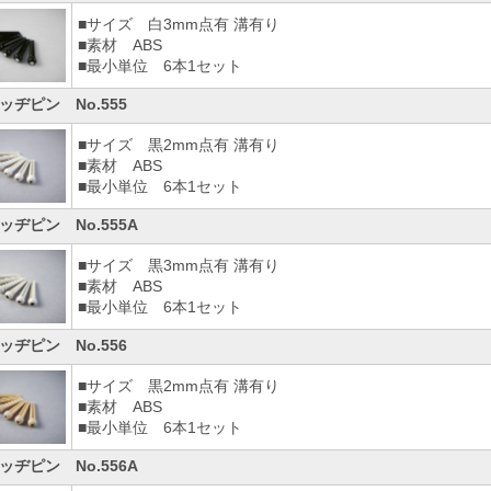
■サイズ 白3mm点有 溝有り
■素材 ABS
■最小単位 6本1セット
ッヂピン No.555
■サイズ 黒2mm点有 溝有り
■素材 ABS
■最小単位 6本1セット
ッヂピン No.555A
■サイズ 黒3mm点有 溝有り
■素材 ABS
■最小単位 6本1セット
ッヂピン No.556
■サイズ 黒2mm点有 溝有り
■素材 ABS
■最小単位 6本1セット
ッヂピン No.556A