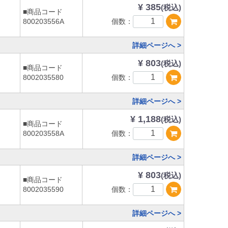
¥ 385
(税込)
■商品コード
個数：
800203556A
詳細ページへ >
¥ 803
(税込)
■商品コード
個数：
8002035580
詳細ページへ >
¥ 1,188
(税込)
■商品コード
個数：
800203558A
詳細ページへ >
¥ 803
(税込)
■商品コード
個数：
8002035590
詳細ページへ >