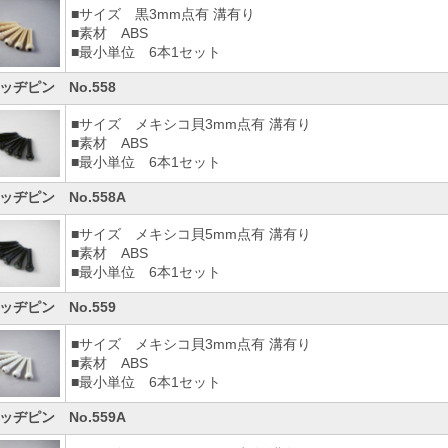
■サイズ 黒3mm点有 溝有り
■素材 ABS
■最小単位 6本1セット
ッヂピン No.558
■サイズ メキシコ貝3mm点有 溝有り
■素材 ABS
■最小単位 6本1セット
ッヂピン No.558A
■サイズ メキシコ貝5mm点有 溝有り
■素材 ABS
■最小単位 6本1セット
ッヂピン No.559
■サイズ メキシコ貝3mm点有 溝有り
■素材 ABS
■最小単位 6本1セット
ッヂピン No.559A