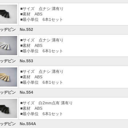
■サイズ 点ナシ 溝有り
■素材 ABS
■最小単位 6本1セット
ッヂピン No.552
■サイズ 点ナシ 溝有り
■素材 ABS
■最小単位 6本1セット
ッヂピン No.553
■サイズ 点ナシ 溝有り
■素材 ABS
■最小単位 6本1セット
ッヂピン No.554
■サイズ 白2mm点有 溝有り
■素材 ABS
■最小単位 6本1セット
ッヂピン No.554A