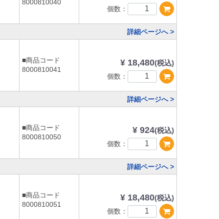
8000810040
個数：
詳細ページへ >
■商品コード
¥ 18,480
(税込)
8000810041
個数：
詳細ページへ >
■商品コード
¥ 924
(税込)
8000810050
個数：
詳細ページへ >
■商品コード
¥ 18,480
(税込)
8000810051
個数：