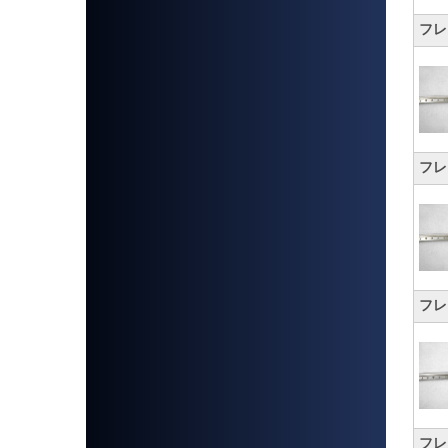
フレッ
フレッ
フレッ
フレッ