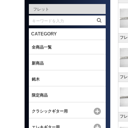
CATEGORY
フレッ
全商品一覧
新商品
フレッ
銘木
限定商品
クラシックギター用
フレ
エレキギター用