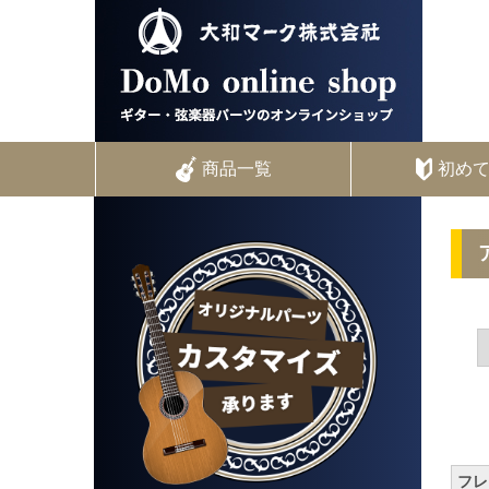
商品一覧
初め
フレッ