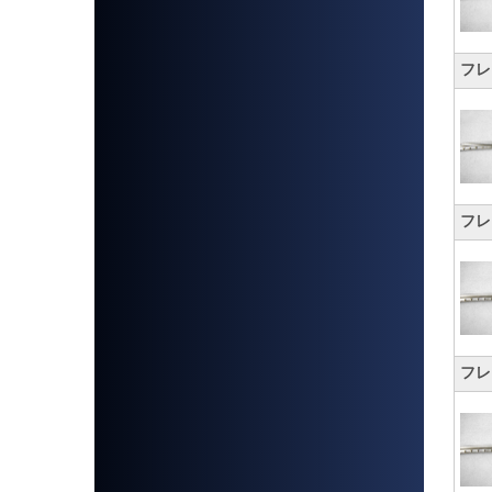
フレッ
フレッ
フレッ