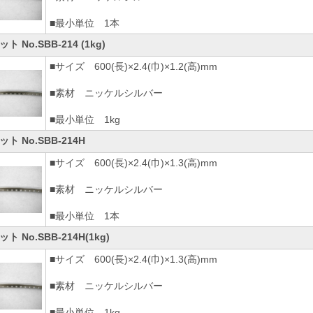
■最小単位 1本
ト No.SBB-214 (1kg)
■サイズ 600(長)×2.4(巾)×1.2(高)mm
■素材 ニッケルシルバー
■最小単位 1kg
ト No.SBB-214H
■サイズ 600(長)×2.4(巾)×1.3(高)mm
■素材 ニッケルシルバー
■最小単位 1本
ト No.SBB-214H(1kg)
■サイズ 600(長)×2.4(巾)×1.3(高)mm
■素材 ニッケルシルバー
■最小単位 1kg