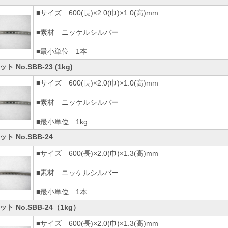
■サイズ 600(長)×2.0(巾)×1.0(高)mm
■素材 ニッケルシルバー
■最小単位 1本
ト No.SBB-23 (1kg)
■サイズ 600(長)×2.0(巾)×1.0(高)mm
■素材 ニッケルシルバー
■最小単位 1kg
ト No.SBB-24
■サイズ 600(長)×2.0(巾)×1.3(高)mm
■素材 ニッケルシルバー
■最小単位 1本
ット No.SBB-24（1kg）
■サイズ 600(長)×2.0(巾)×1.3(高)mm