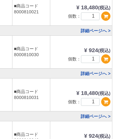
■商品コード
¥ 18,480
(税込)
8000810021
個数：
詳細ページへ >
■商品コード
¥ 924
(税込)
8000810030
個数：
詳細ページへ >
■商品コード
¥ 18,480
(税込)
8000810031
個数：
詳細ページへ >
■商品コード
¥ 924
(税込)