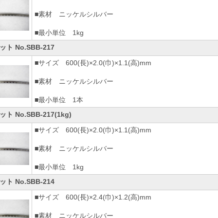
■素材 ニッケルシルバー
■最小単位 1kg
ト No.SBB-217
■サイズ 600(長)×2.0(巾)×1.1(高)mm
■素材 ニッケルシルバー
■最小単位 1本
ト No.SBB-217(1kg)
■サイズ 600(長)×2.0(巾)×1.1(高)mm
■素材 ニッケルシルバー
■最小単位 1kg
ト No.SBB-214
■サイズ 600(長)×2.4(巾)×1.2(高)mm
■素材 ニッケルシルバー