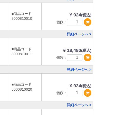
■商品コード
¥ 924
(税込)
8000810010
個数：
詳細ページへ >
■商品コード
¥ 18,480
(税込)
8000810011
個数：
詳細ページへ >
■商品コード
¥ 924
(税込)
8000810020
個数：
詳細ページへ >