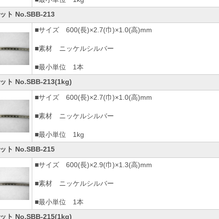
ト No.SBB-213
■サイズ 600(長)×2.7(巾)×1.0(高)mm
■素材 ニッケルシルバー
■最小単位 1本
ト No.SBB-213(1kg)
■サイズ 600(長)×2.7(巾)×1.0(高)mm
■素材 ニッケルシルバー
■最小単位 1kg
ト No.SBB-215
■サイズ 600(長)×2.9(巾)×1.3(高)mm
■素材 ニッケルシルバー
■最小単位 1本
ト No.SBB-215(1kg)