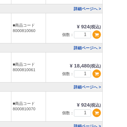
詳細ページへ >
■商品コード
¥ 924
(税込)
8000810060
個数：
詳細ページへ >
■商品コード
¥ 18,480
(税込)
8000810061
個数：
詳細ページへ >
■商品コード
¥ 924
(税込)
8000810070
個数：
詳細ページへ >